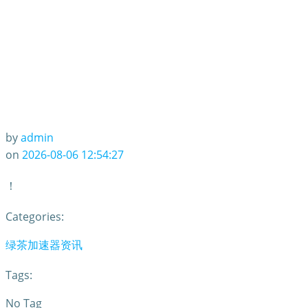
by
admin
on
2026-08-06 12:54:27
！
Categories:
绿茶加速器资讯
Tags:
No Tag