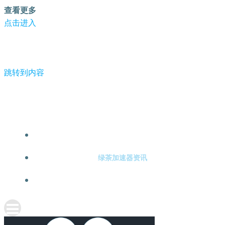
查看更多
点击进入
跳转到内容
-绿茶加速器
绿茶加速器注册
绿茶加速器资讯
关于绿茶加速器