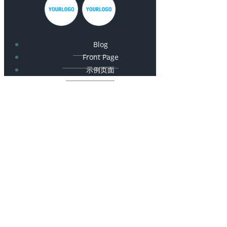
Blog
Front Page
示例页面