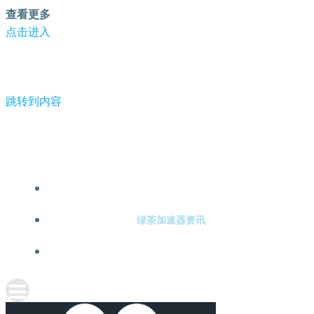
查看更多
点击进入
跳转到内容
-绿茶加速器
绿茶加速器注册
绿茶加速器资讯
关于绿茶加速器