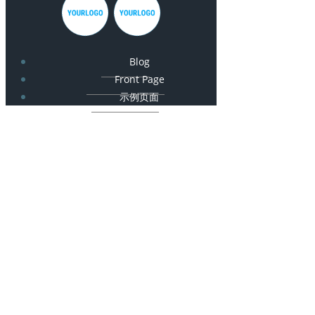
Blog
Front Page
示例页面