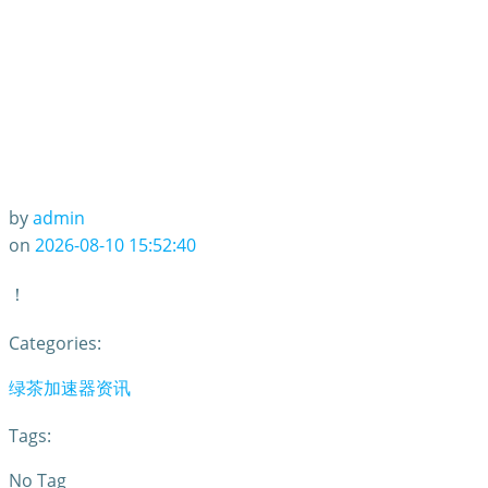
by
admin
on
2026-08-10 15:52:40
！
Categories:
绿茶加速器资讯
Tags:
No Tag