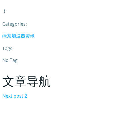
！
Categories:
绿茶加速器资讯
Tags:
No Tag
文章导航
Next post
2