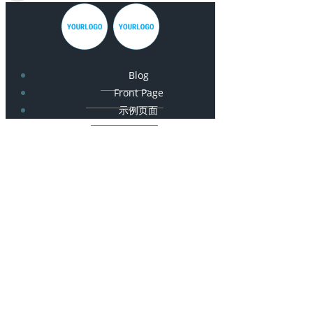
Blog
Front Page
示例页面