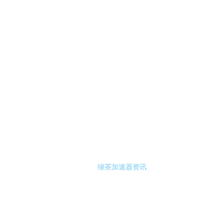
-绿茶加速器
绿茶加速器注册
绿茶加速器资讯
关于绿茶加速器