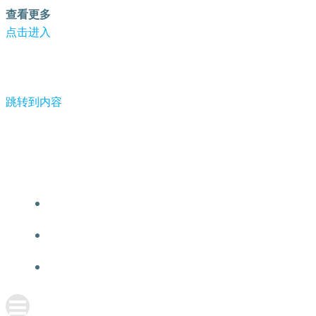
查看更多
点击进入
跳转到内容