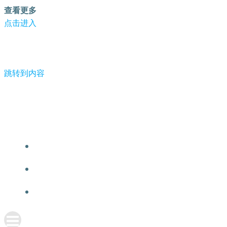
查看更多
点击进入
跳转到内容