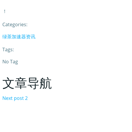
！
Categories:
绿茶加速器资讯
Tags:
No Tag
文章导航
Next post
2