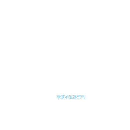
-绿茶加速器
绿茶加速器注册
绿茶加速器资讯
关于绿茶加速器