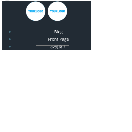
Blog
Front Page
示例页面