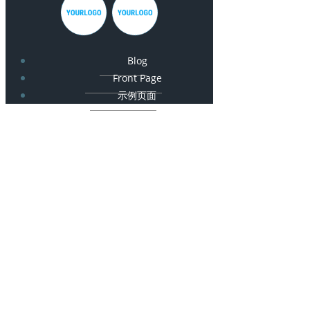
Blog
Front Page
示例页面