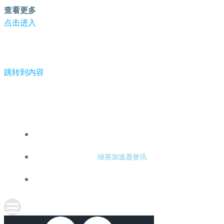
查看更多
点击进入
跳转到内容
-绿茶加速器
绿茶加速器注册
绿茶加速器资讯
关于绿茶加速器