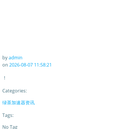
by
admin
on
2026-08-07 11:58:21
！
Categories:
绿茶加速器资讯
Tags:
No Tag