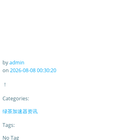
by
admin
on
2026-08-08 00:30:20
！
Categories:
绿茶加速器资讯
Tags:
No Tag