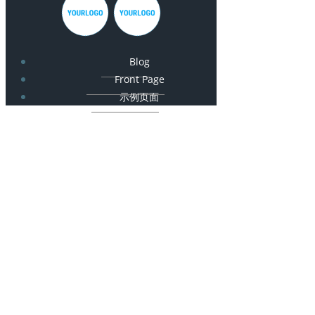
Blog
Front Page
示例页面