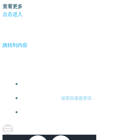
查看更多
点击进入
跳转到内容
-绿茶加速器
绿茶加速器注册
绿茶加速器资讯
关于绿茶加速器