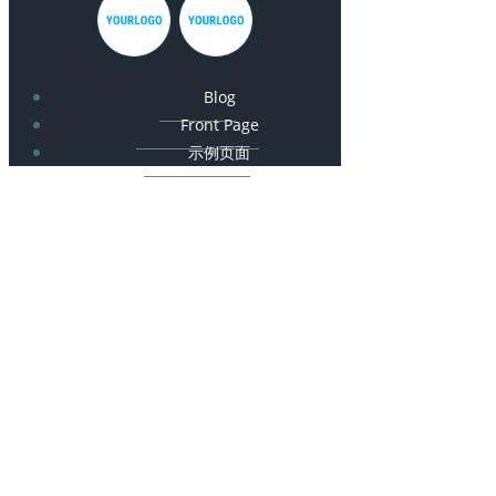
Blog
Front Page
示例页面