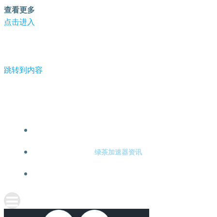
查看更多
点击进入
跳转到内容
-绿茶加速器
绿茶加速器注册
绿茶加速器资讯
关于绿茶加速器