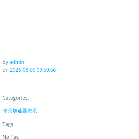
by
admin
on
2026-08-06 09:50:56
！
Categories:
绿茶加速器资讯
Tags:
No Tag