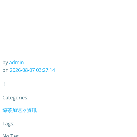
by
admin
on
2026-08-07 03:27:14
！
Categories:
绿茶加速器资讯
Tags:
No Tag