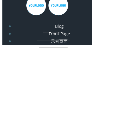
Blog
Front Page
示例页面