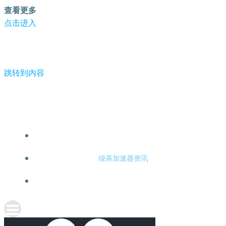
查看更多
点击进入
跳转到内容
-绿茶加速器
绿茶加速器注册
绿茶加速器资讯
关于绿茶加速器