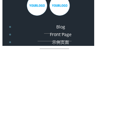
Blog
Front Page
示例页面