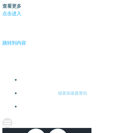
查看更多
点击进入
跳转到内容
-绿茶加速器
绿茶加速器注册
绿茶加速器资讯
关于绿茶加速器