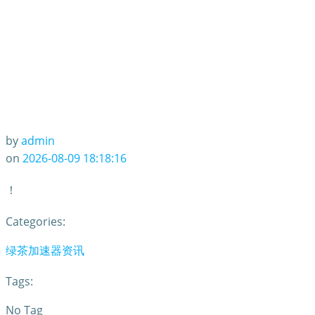
by
admin
on
2026-08-09 18:18:16
！
Categories:
绿茶加速器资讯
Tags:
No Tag